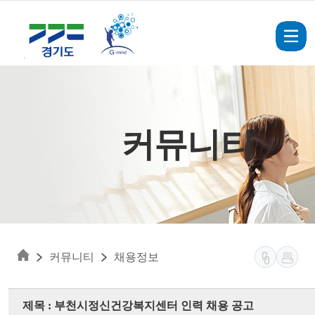
Skip to main content
커뮤니티
커뮤니티
채용정보
제목 : 부천시정신건강복지센터 인력 채용 공고