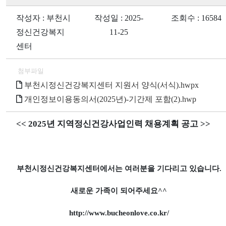
작성자 : 부천시
작성일 : 2025-
조회수 : 16584
정신건강복지
11-25
센터
첨부파일
부천시정신건강복지센터 지원서 양식(서식).hwpx
개인정보이용동의서(2025년)-기간제 포함(2).hwp
<< 2025
년 지역정신건강사업인력 채용계획 공고
>>
부천시정신건강복지센터에서는 여러분을 기다리고 있습니다
.
새로운 가족이 되어주세요
^^
http://www.bucheonlove.co.kr/