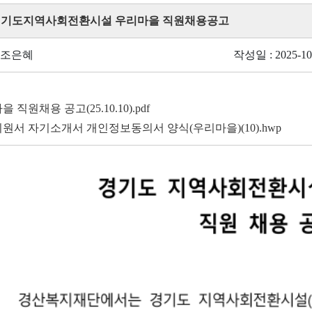
 경기도지역사회전환시설 우리마을 직원채용공고
 조은혜
작성일 : 2025-10
 직원채용 공고(25.10.10).pdf
원서 자기소개서 개인정보동의서 양식(우리마을)(10).hwp