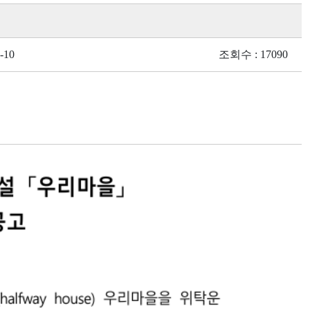
-10
조회수 : 17090