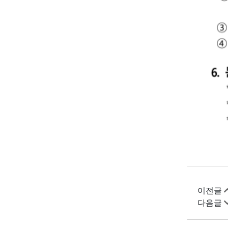
이전글
다음글