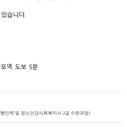
수행인력 및 정신건강사회복지사 2급 수련과정)