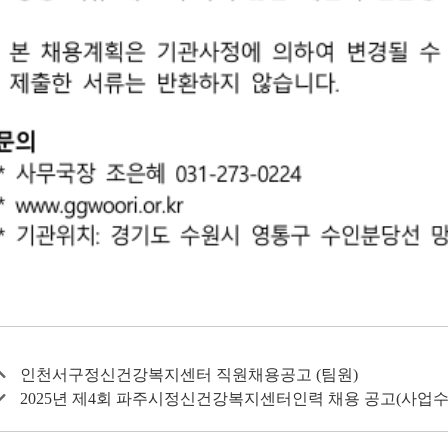
인천서구정신건강복지센터 직원채용공고 (팀원)
2025년 제4회 파주시정신건강복지센터인력 채용 공고(사업