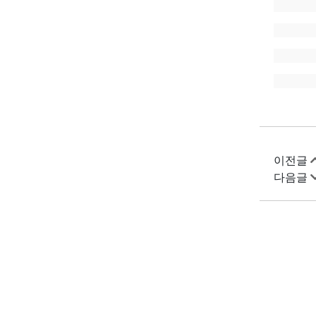
이전글
다음글