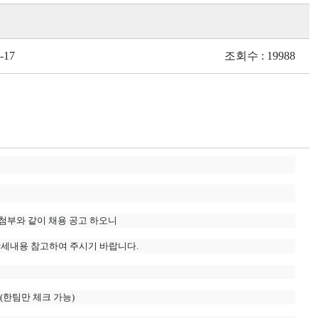
-17
조회수 : 19988
부와 같이 채용 공고 하오니
 상세내용 참고하여 주시기 바랍니다.
(한팀만 체크 가능)