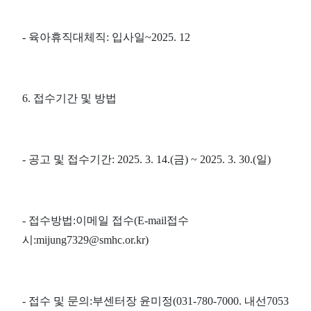
- 육아휴직대체직: 입사일~2025. 12
6. 접수기간 및 방법
- 공고 및 접수기간: 2025. 3. 14.(금) ~ 2025. 3. 30.(일)
- 접수방법:이메일 접수(E-mail접수
시:mijung7329@smhc.or.kr)
- 접수 및 문의:부센터장 윤미정(031-780-7000. 내선7053