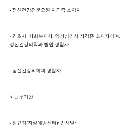
- 정신건강전문요원 자격증 소지자
- 간호사, 사회복지사, 임상심리사 자격증 소지자이며,
정신건강의학과 병원 경험자
- 정신건강의학과 경험자
5. 근무기간
- 정규직(자살예방센터): 입사일~