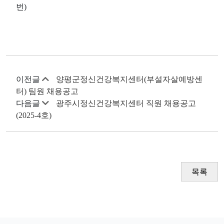
번)
이전글
양평군정신건강복지센터(부설자살예방센
터) 팀원 채용공고
다음글
광주시정신건강복지센터 직원 채용공고
(2025-4호)
목록