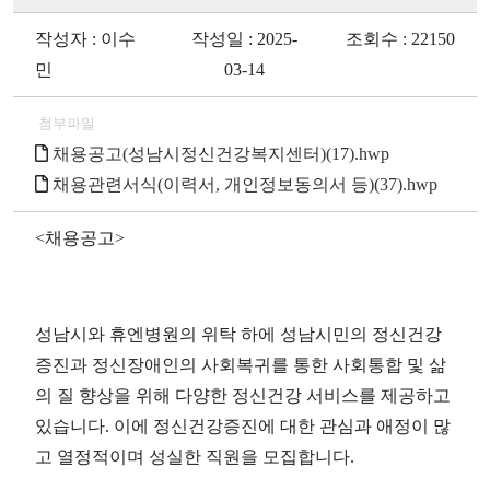
작성자 : 이수
작성일 : 2025-
조회수 : 22150
민
03-14
첨부파일
채용공고(성남시정신건강복지센터)(17).hwp
채용관련서식(이력서, 개인정보동의서 등)(37).hwp
<채용공고>
성남시와 휴엔병원의 위탁 하에 성남시민의 정신건강
증진과 정신장애인의 사회복귀를 통한 사회통합 및 삶
의 질 향상을 위해 다양한 정신건강 서비스를 제공하고
있습니다. 이에 정신건강증진에 대한 관심과 애정이 많
고 열정적이며 성실한 직원을 모집합니다.