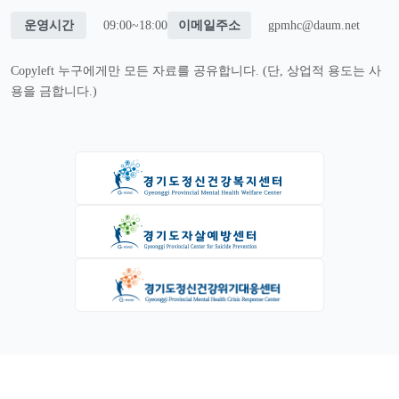
운영시간
09:00~18:00
이메일주소
gpmhc@daum.net
Copyleft 누구에게만 모든 자료를 공유합니다. (단, 상업적 용도는 사
용을 금합니다.)