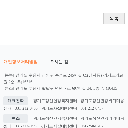
목록
개인정보처리방침
|
오시는 길
[본부] 경기도 수원시 장안구 수성로 245번길 69(정자동) 경기도의료
원 2층 우)16316
[분소] 경기도 수원시 팔달구 덕영대로 697번길 34, 3층 우)16435
대표전화
경기도정신건강복지센터 | 경기도정신건강위기대응
센터 : 031-212-0435
경기도자살예방센터 : 031-212-0437
팩스
경기도정신건강복지센터 | 경기도정신건강위기대응
센터 : 031-212-0442
경기도자살예방센터 : 031-250-0207