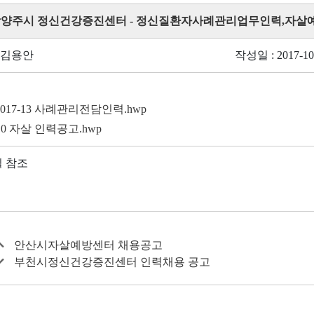
 남양주시 정신건강증진센터 - 정신질환자사례관리업무인력,자살
 김용안
작성일 : 2017-10
017-13 사례관리전담인력.hwp
-10 자살 인력공고.hwp
 참조
안산시자살예방센터 채용공고
부천시정신건강증진센터 인력채용 공고