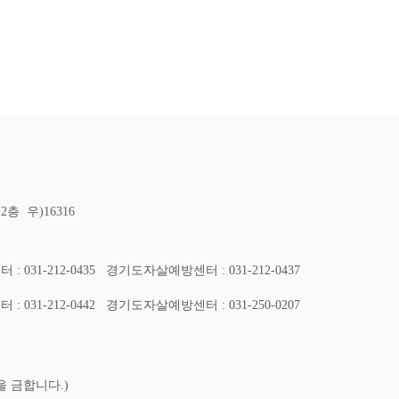
층 우)16316
31-212-0435
경기도자살예방센터 : 031-212-0437
31-212-0442
경기도자살예방센터 : 031-250-0207
을 금합니다.)