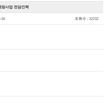
예방사업 전담인력
-16
조회수 : 32232