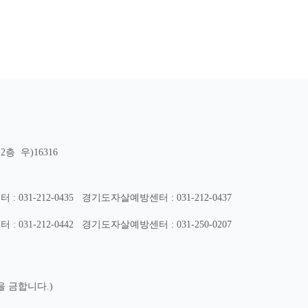
층 우)16316
31-212-0435
경기도자살예방센터 : 031-212-0437
31-212-0442
경기도자살예방센터 : 031-250-0207
을 금합니다.)