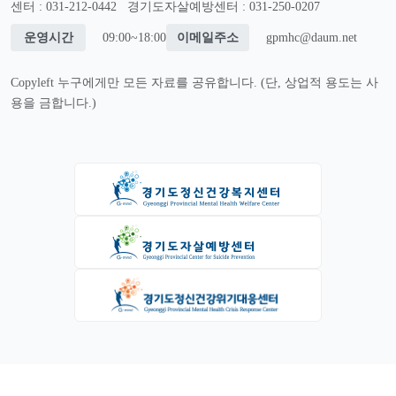
센터 : 031-212-0442
경기도자살예방센터 : 031-250-0207
운영시간
09:00~18:00
이메일주소
gpmhc@daum.net
Copyleft 누구에게만 모든 자료를 공유합니다. (단, 상업적 용도는 사
용을 금합니다.)