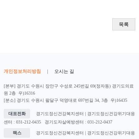
목록
개인정보처리방침
|
오시는 길
[본부] 경기도 수원시 장안구 수성로 245번길 69(정자동) 경기도의료
원 2층 우)16316
[분소] 경기도 수원시 팔달구 덕영대로 697번길 34, 3층 우)16435
대표전화
경기도정신건강복지센터 | 경기도정신건강위기대응
센터 : 031-212-0435
경기도자살예방센터 : 031-212-0437
팩스
경기도정신건강복지센터 | 경기도정신건강위기대응