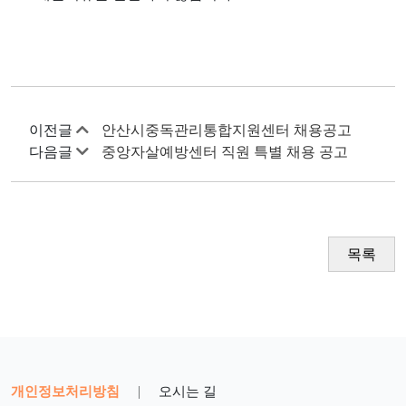
이전글
안산시중독관리통합지원센터 채용공고
다음글
중앙자살예방센터 직원 특별 채용 공고
목록
개인정보처리방침
|
오시는 길