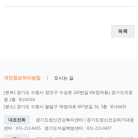
목록
개인정보처리방침
|
오시는 길
[본부] 경기도 수원시 장안구 수성로 245번길 69(정자동) 경기도의료
원 2층 우)16316
[분소] 경기도 수원시 팔달구 덕영대로 697번길 34, 3층 우)16435
대표전화
경기도정신건강복지센터 | 경기도정신건강위기대응
센터 : 031-212-0435
경기도자살예방센터 : 031-212-0437