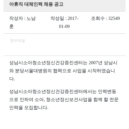
아휴직 대체인력 채용 공고
작성자 : 노남
작성일 : 2017-
조회수 : 32549
훈
01-09
첨부파일
성남시소아청소년정신건강증진센터는
2007
년 성남시
와 분당서울대병원의 협력으로 사업을 시작하였습니
다
.
성남시소아청소년정신건강증진센터에서는 인력변동
으로 인하여 소아
,
청소년정신보건사업을 함께 할 전문
인력을 모집합니다
.