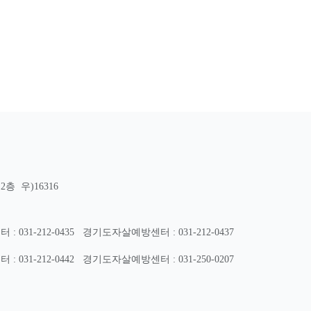
층 우)16316
31-212-0435
경기도자살예방센터 : 031-212-0437
31-212-0442
경기도자살예방센터 : 031-250-0207