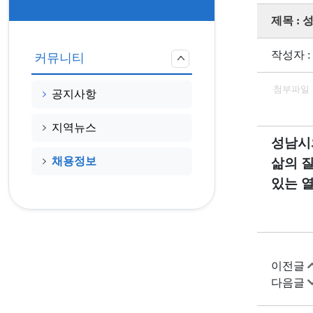
제목 :
작성자 :
커뮤니티
첨부파일
공지사항
지역뉴스
성남시
채용정보
삶의 
있는 
이전글
다음글