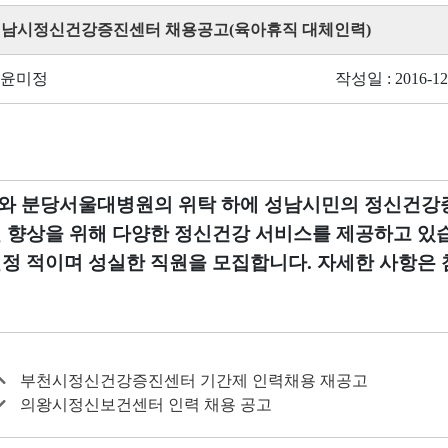
 성남시정신건강증진센터 채용공고(육아휴직 대체인력)
 윤미정
작성일 : 2016-12
와 분당서울대병원의 위탁 하에 성남시민의 정신건강
질 향상을 위해 다양한 정신건강 서비스를 제공하고 있
열정 적이며 성실한 직원을 모집합니다. 자세한 사항은
부천시정신건강증진센터 기간제 인력채용 재공고
의왕시정신보건센터 인력 채용 공고