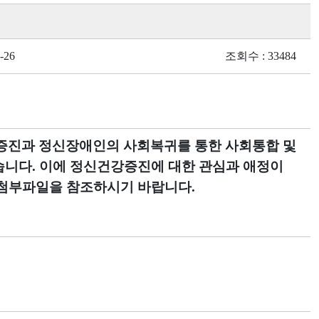
-26
조회수 : 33484
증진과 정신장애인의 사회복귀를 통한 사회통합 및
습니다. 이에 정신건강증진에 대한 관심과 애정이
 첨부파일을 참조하시기 바랍니다.