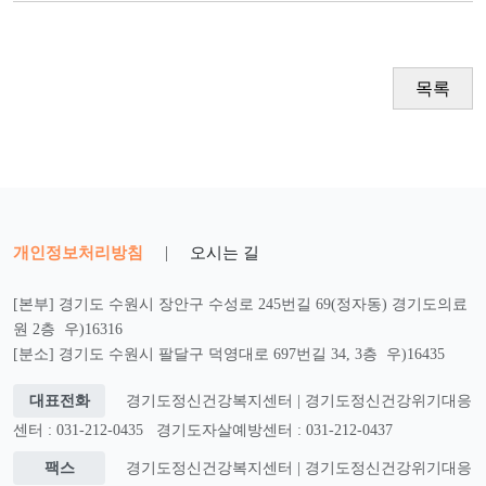
목록
개인정보처리방침
|
오시는 길
[본부] 경기도 수원시 장안구 수성로 245번길 69(정자동) 경기도의료
원 2층 우)16316
[분소] 경기도 수원시 팔달구 덕영대로 697번길 34, 3층 우)16435
대표전화
경기도정신건강복지센터 | 경기도정신건강위기대응
센터 : 031-212-0435
경기도자살예방센터 : 031-212-0437
팩스
경기도정신건강복지센터 | 경기도정신건강위기대응