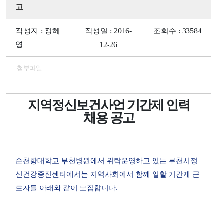
고
작성자 : 정혜
작성일 : 2016-
조회수 : 33584
영
12-26
첨부파일
지역정신보건사업 기간제 인력
채용 공고
순천향대학교 부천병원에서 위탁운영하고 있는 부천시정
신건강증진센터에서는 지역사회에서 함께 일할 기간제 근
로자를 아래와 같이 모집합니다
.