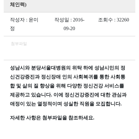
체인력)
작성자 : 윤미
작성일 : 2016-
조회수 : 32260
정
09-20
첨부파일
성남시와 분당서울대병원의 위탁 하에 성남시민의 정
신건강증진과 정신장애 인의 사회복귀를 통한 사회통
합 및 삶의 질 향상을 위해 다양한 정신건강 서비스를
제공하고 있습니다. 이에 정신건강증진에 대한 관심과
애정이 있는 열정적이며 성실한 직원을 모집합니다.
자세한 사항은 첨부파일을 참조하세요.