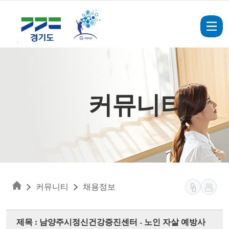
Skip to main content
커뮤니티
커뮤니티
채용정보
제목 : 남양주시정신건강증진센터 - 노인 자살 예방사