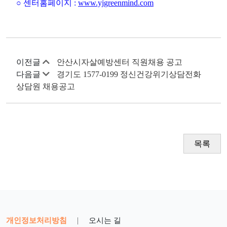
○ 센터홈페이지 :
www.yjgreenmind.com
이전글
안산시자살예방센터 직원채용 공고
다음글
경기도 1577-0199 정신건강위기상담전화
상담원 채용공고
목록
개인정보처리방침
|
오시는 길