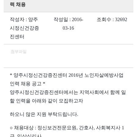
력 채용
작성자 : 양주
작성일 : 2016-
조회수 : 32692
시정신건강증
03-16
진센터
첨부파일
* 양주시정신건강증진센터 2016년 노인자살예방사업
인력 채용 공고 *
양주시정신건강증진센터에서는 지역사회에서 함께 일
할 인력을 아래와 같이 모집하고자
하오니 많은 지원 부탁드립니다.
○ 채용대상 : 정신보건전문요원, 간호사, 사회복지사 1
급, 임상심리사