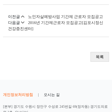
이전글
노인자살예방사업 기간제 근로자 모집공고
다음글
2016년 기간제근로자 모집공고[김포시정신
건강증진센터]
목록
개인정보처리방침
|
오시는 길
[본부] 경기도 수원시 장안구 수성로 245번길 69(정자동) 경기도의료