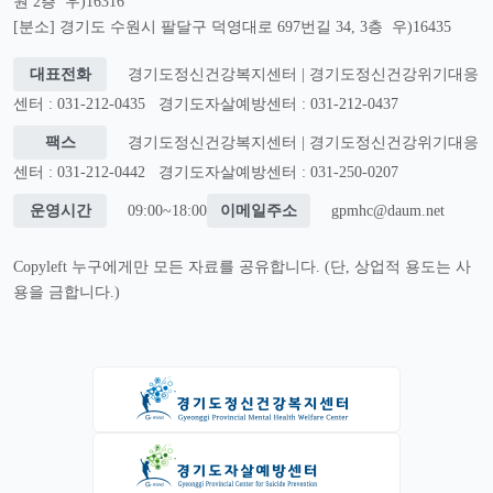
원 2층 우)16316
[분소] 경기도 수원시 팔달구 덕영대로 697번길 34, 3층 우)16435
대표전화
경기도정신건강복지센터 | 경기도정신건강위기대응
센터 : 031-212-0435
경기도자살예방센터 : 031-212-0437
팩스
경기도정신건강복지센터 | 경기도정신건강위기대응
센터 : 031-212-0442
경기도자살예방센터 : 031-250-0207
운영시간
09:00~18:00
이메일주소
gpmhc@daum.net
Copyleft 누구에게만 모든 자료를 공유합니다. (단, 상업적 용도는 사
용을 금합니다.)