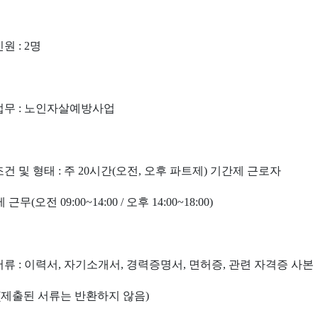
원 : 2명
업무 : 노인자살예방사업
건 및 형태 : 주 20시간(오전, 오후 파트제) 기간제 근로자
(오전 09:00~14:00 / 오후 14:00~18:00)
서류 : 이력서, 자기소개서, 경력증명서, 면허증, 관련 자격증 사본
된 서류는 반환하지 않음)