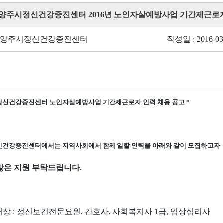
 * 양주시정신건강증진센터 2016년 노인자살예방사업 기간제근로자
: 양주시정신건강증진센터
작성일 : 2016-03
정신건강증진센터 노인자살예방사업 기간제근로자 인력 채용 공고 *
건강증진센터에서는 지역사회에서 함께 일할 인력을
아래와 같이 모집하고자
많은 지원 부탁드립니다.
대상 : 정신보건전문요원, 간호사, 사회복지사 1급, 임상심리사