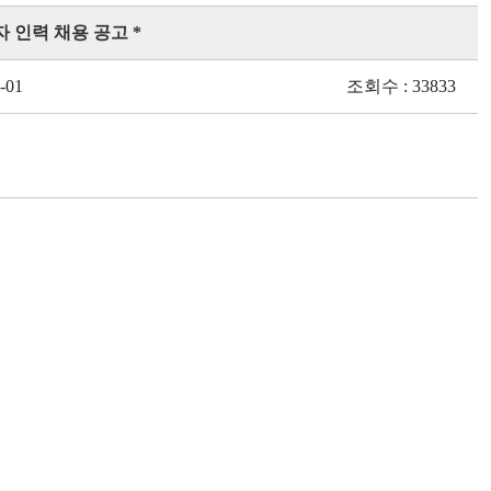
 인력 채용 공고 *
-01
조회수 : 33833