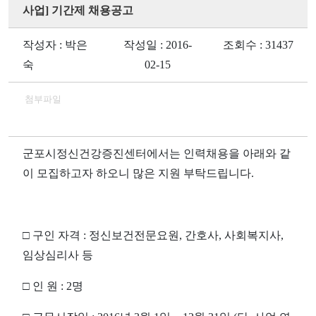
사업] 기간제 채용공고
작성자 : 박은
작성일 : 2016-
조회수 : 31437
숙
02-15
첨부파일
군포시정신건강증진센터에서는 인력채용을 아래와 같
이 모집하고자 하오니 많은 지원 부탁드립니다.
□ 구인 자격 : 정신보건전문요원, 간호사, 사회복지사,
임상심리사 등
□ 인 원 : 2명