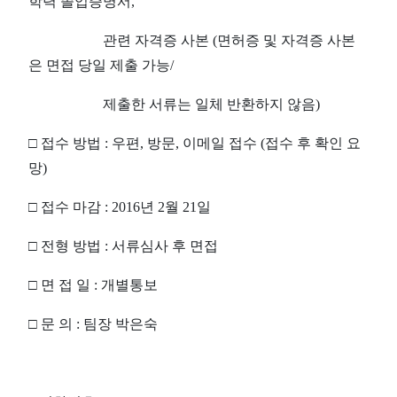
학력 졸업증명서,
관련 자격증 사본 (면허증 및 자격증 사본
은 면접 당일 제출 가능/
제출한 서류는 일체 반환하지 않음)
□ 접수 방법 : 우편, 방문, 이메일 접수 (접수 후 확인 요
망)
□ 접수 마감 : 2016년 2월 21일
□ 전형 방법 : 서류심사 후 면접
□ 면 접 일 : 개별통보
□ 문 의 : 팀장 박은숙