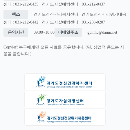
센터 : 031-212-0435
경기도자살예방센터 : 031-212-0437
팩스
경기도정신건강복지센터 | 경기도정신건강위기대응
센터 : 031-212-0442
경기도자살예방센터 : 031-250-0207
운영시간
09:00~18:00
이메일주소
gpmhc@daum.net
Copyleft 누구에게만 모든 자료를 공유합니다. (단, 상업적 용도는 사
용을 금합니다.)