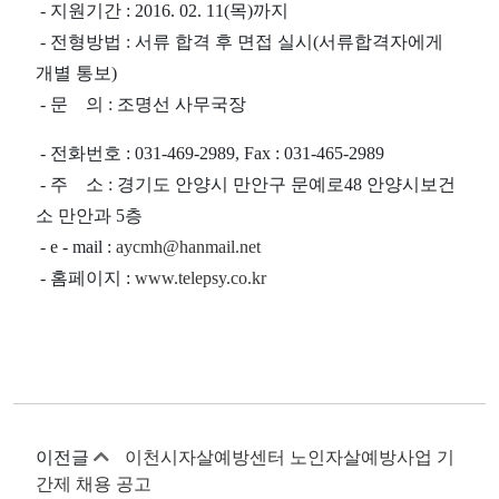
- 지원기간 : 2016. 02. 11(목)까지
- 전형방법 : 서류 합격 후 면접 실시(서류합격자에게
개별 통보)
- 문 의 : 조명선 사무국장
- 전화번호 : 031-469-2989, Fax : 031-465-2989
- 주 소 : 경기도 안양시 만안구 문예로48 안양시보건
소 만안과 5층
- e - mail :
aycmh@hanmail.net
- 홈페이지 :
www.telepsy.co.kr
이전글
이천시자살예방센터 노인자살예방사업 기
간제 채용 공고