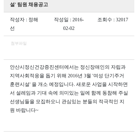
설' 팀원 채용공고
작성자 : 정해
작성일 : 2016-
조회수 : 32017
선
02-02
첨부파일
안산시정신건강증진센터에서는 정신장애인의 자립과
지역사회적응을 돕기 위해 2016년 3월 '여성 단기주거
훈련시설' 을 개소 예정입니다. 새로운 사업을 시작하면
서 설레임과 기대 속에 의미있는 일에 함께 동참해 주실
선생님들을 모집하오니 관심있는 분들의 적극적인 지
원 바랍니다~