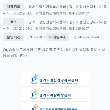
대표전화
경기도정신건강복지센터 | 경기도정신건강위기대응
센터 : 031-212-0435
경기도자살예방센터 : 031-212-0437
팩스
경기도정신건강복지센터 | 경기도정신건강위기대응
센터 : 031-212-0442
경기도자살예방센터 : 031-250-0207
운영시간
09:00~18:00
이메일주소
gpmhc@daum.net
Copyleft 누구에게만 모든 자료를 공유합니다. (단, 상업적 용도는 사
용을 금합니다.)