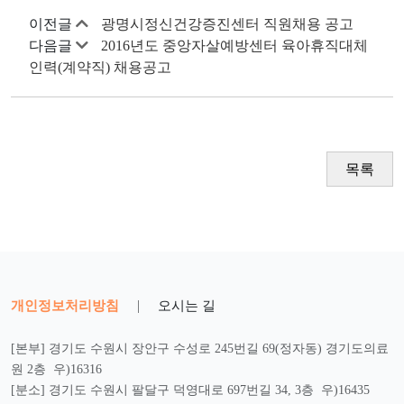
이전글
광명시정신건강증진센터 직원채용 공고
다음글
2016년도 중앙자살예방센터 육아휴직대체
인력(계약직) 채용공고
목록
개인정보처리방침
|
오시는 길
[본부] 경기도 수원시 장안구 수성로 245번길 69(정자동) 경기도의료
원 2층 우)16316
[분소] 경기도 수원시 팔달구 덕영대로 697번길 34, 3층 우)16435