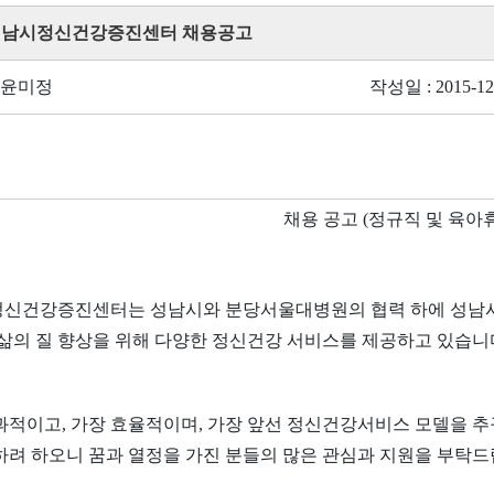
 성남시정신건강증진센터 채용공고
 윤미정
작성일 : 2015-12
채용 공고 (정규직 및 육아
신건강증진센터는 성남시와 분당서울대병원의 협력 하에 성남
 삶의 질 향상을 위해 다양한 정신건강 서비스를 제공하고 있습니
과적이고, 가장 효율적이며, 가장 앞선 정신건강서비스 모델을 추
하려 하오니 꿈과 열정을 가진 분들의 많은 관심과 지원을 부탁드