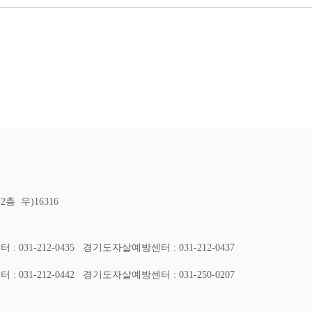
층 우)16316
31-212-0435
경기도자살예방센터 : 031-212-0437
31-212-0442
경기도자살예방센터 : 031-250-0207