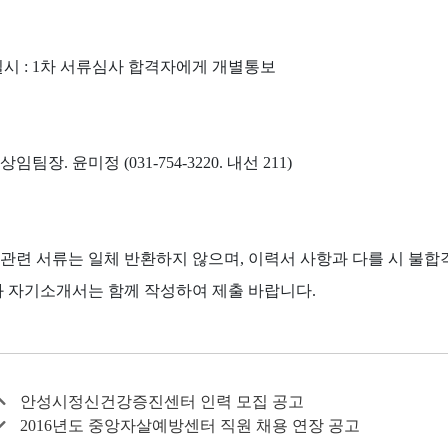
일시 : 1차 서류심사 합격자에게 개별통보
: 상임팀장. 윤미정 (031-754-3220. 내선 211)
용 관련 서류는 일체 반환하지 않으며, 이력서 사항과 다를 시 불합
 자기소개서는 함께 작성하여 제출 바랍니다.
안성시정신건강증진센터 인력 모집 공고
2016년도 중앙자살예방센터 직원 채용 연장 공고