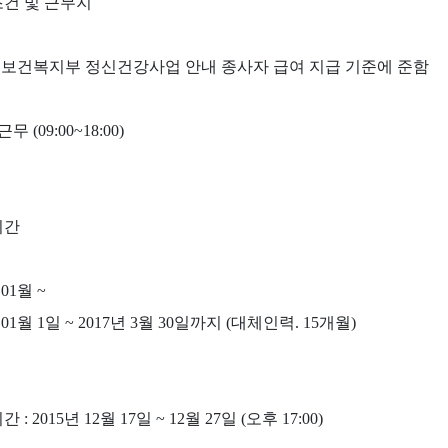
조건 및 근무지
16년 보건복지부 정신건강사업 안내 종사자 급여 지급 기준에 준함
근무 (09:00~18:00)
기간
 01월 ~
년 01월 1일 ~ 2017년 3월 30일까지 (대체인력. 15개월)
간 : 2015년 12월 17일 ~ 12월 27일 (오후 17:00)