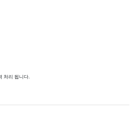
격 처리 됩니다.