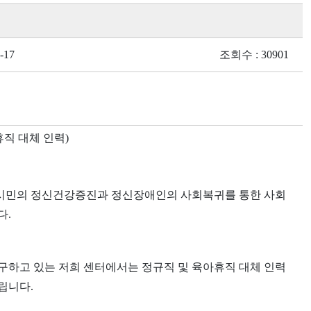
-17
조회수 : 30901
휴직 대체 인력)
시민의 정신건강증진과 정신장애인의 사회복귀를 통한 사회
다.
구하고 있는 저희 센터에서는 정규직 및 육아휴직 대체 인력
립니다.