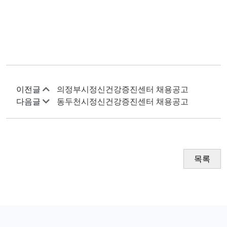
이전글
의정부시정신건강증진센터 채용공고
다음글
동두천시정신건강증진센터 채용공고
목록