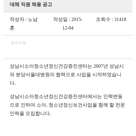
대체 직원 채용 공고
작성자 : 노남
작성일 : 2015-
조회수 : 31418
훈
12-04
첨부파일
성남시소아청소년정신건강증진센터는
2007
년 성남시
와 분당서울대병원의 협력으로 사업을 시작하였습니
다
.
성남시소아청소년정신건강증진센터에서는 인력변동
으로 인하여 소아
,
청소년정신보건사업을 함께 할 전문
인력을 모집합니다
.