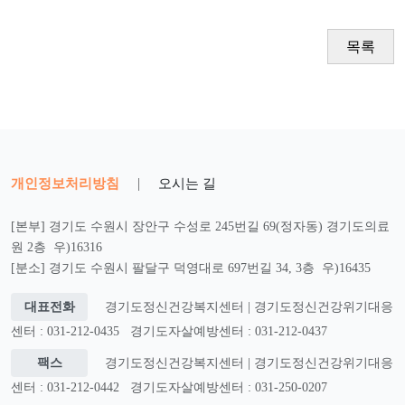
목록
개인정보처리방침
|
오시는 길
[본부] 경기도 수원시 장안구 수성로 245번길 69(정자동) 경기도의료
원 2층 우)16316
[분소] 경기도 수원시 팔달구 덕영대로 697번길 34, 3층 우)16435
대표전화
경기도정신건강복지센터 | 경기도정신건강위기대응
센터 : 031-212-0435
경기도자살예방센터 : 031-212-0437
팩스
경기도정신건강복지센터 | 경기도정신건강위기대응
센터 : 031-212-0442
경기도자살예방센터 : 031-250-0207