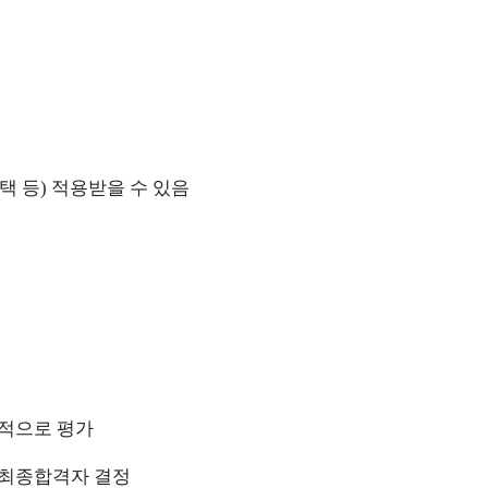
택 등) 적용받을 수 있음
적으로 평가
 최종합격자 결정