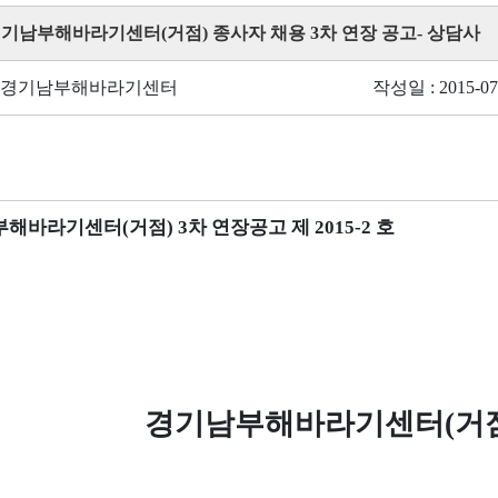
 경기남부해바라기센터(거점) 종사자 채용 3차 연장 공고- 상담사
: 경기남부해바라기센터
작성일 : 2015-07
해바라기센터(거점) 3차 연장공고 제
2015-2
호
경기남부해바라기센터(거점