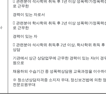
󰠏 관련분야 석사학위 취득 후 1년 이상 성폭력/가정폭
로 근무한
경력이 있는 자로서
󰠏 관련분야 학사학위 취득 후 2년 이상 성폭력/가정폭
사
로 근무한
경력이 있는 자
󰠏 관련분야 석사학위 취득후 2년 이상, 학사학위 취득 후
상담
기관에서 상근 상담업무에 근무한 경력이 있는 자(이 경
원으로
채용하되 수습기간 중 성폭력상담원 교육과정을 이수하여
※ 청소년상담자격증 소지자 우대, 정신보건법에 의한 
전문요원우대