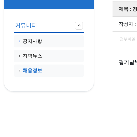
제목 :
작성자 
커뮤니티
첨부파일
공지사항
지역뉴스
경기남부
채용정보