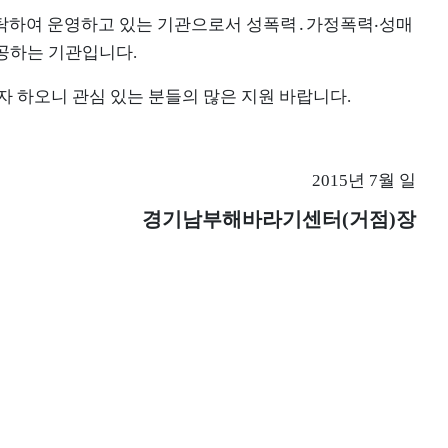
탁하여 운영하고 있는 기관으로서
성폭력․가정폭력‧성매
제공하는
기관입니다.
 하오니 관심 있는 분들의 많은 지원 바랍니다.
2015년 7월 일
경기남부해바라기센터(거점)장