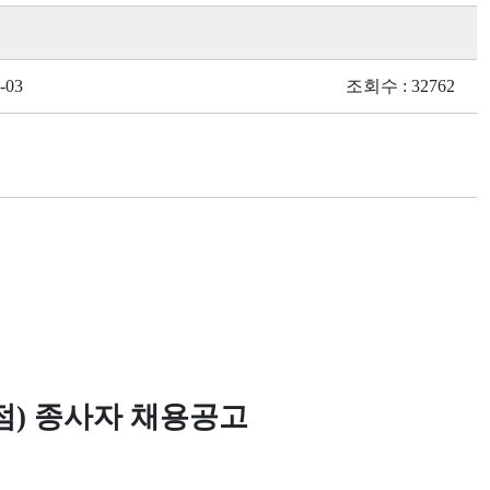
-03
조회수 : 32762
) 종사자 채용공고