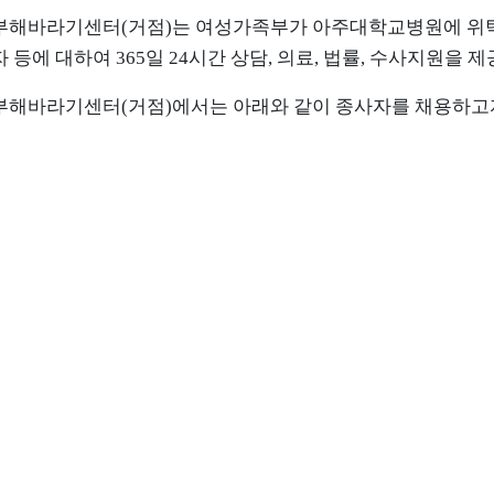
부해바라기센터(거점)는 여성가족부가 아주대학교병원에 위
 등에 대하여 365일 24시간 상담, 의료, 법률, 수사지원을 
부해바라기센터(거점)
에서는 아래와 같이 종사자를 채용하고자