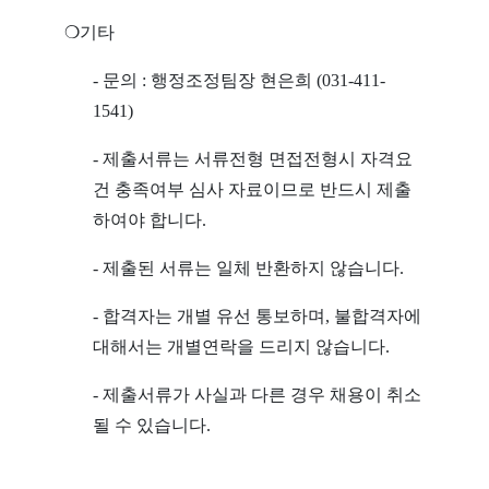
❍기타
- 문의 : 행정조정팀장 현은희 (031-411-
1541)
- 제출서류는 서류전형 면접전형시 자격요
건 충족여부 심사 자료이므로 반드시 제출
하여야 합니다.
- 제출된 서류는 일체 반환하지 않습니다.
- 합격자는 개별 유선 통보하며, 불합격자에
대해서는 개별연락을 드리지 않습니다.
- 제출서류가 사실과 다른 경우 채용이 취소
될 수 있습니다.