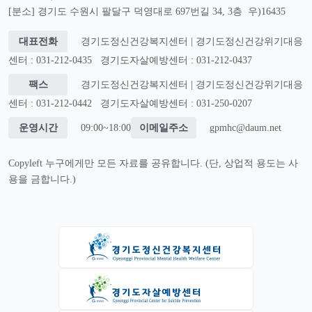
[분소] 경기도 수원시 팔달구 덕영대로 697번길 34, 3층 우)16435
대표전화
경기도정신건강복지센터 | 경기도정신건강위기대응
센터 : 031-212-0435
경기도자살예방센터 : 031-212-0437
팩스
경기도정신건강복지센터 | 경기도정신건강위기대응
센터 : 031-212-0442
경기도자살예방센터 : 031-250-0207
운영시간
09:00~18:00
이메일주소
gpmhc@daum.net
Copyleft 누구에게만 모든 자료를 공유합니다. (단, 상업적 용도는 사
용을 금합니다.)