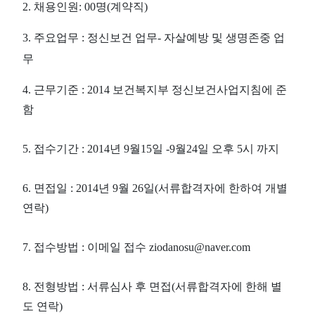
2. 채용인원: 00명(계약직)
3. 주요업무 : 정신보건 업무- 자살예방 및 생명존중 업
무
4. 근무기준 : 2014 보건복지부 정신보건사업지침에 준
함
5. 접수기간 : 2014년 9월15일 -9월24일 오후 5시 까지
6. 면접일 : 2014년 9월 26일(서류합격자에 한하여 개별
연락)
7. 접수방법 : 이메일 접수 ziodanosu@naver.com
8. 전형방법 : 서류심사 후 면접(서류합격자에 한해 별
도 연락)