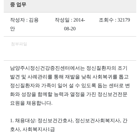
중 업무
작성자 : 김용
작성일 : 2014-
조회수 : 32179
안
08-20
첨부파일
남양주시정신건강증진센터에서는 정신질환자의 조기
발견 및 사례관리를 통해 재발을 낮춰 사회복귀를 톱고
정신질환자와 가족이 일어 설 수 있도록 돕는 센터로 변
화와 성장을 함께할 능력과 열정을 가진 정신보건전문
요원을 채용합니다.
1. 채용대상: 정신보건간호사, 정신보건사회복지사, 간
호사, 사회복지사1급