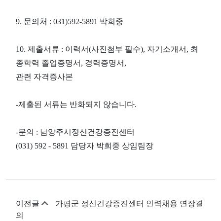
9. 문의처 : 031)592-5891 박희중
10. 제출서류 : 이력서(사진첨부 필수), 자기소개서, 최
종학력 졸업증명서, 경력증명서,
관련 자격증사본
-제출된 서류는 반화되지 않습니다.
-문의 : 남양주시정신건강증진센터
(031) 592 - 5891 담당자 박희중 상임팀장
이전글
가평군 정신건강증진센터 인력채용 연장결
의