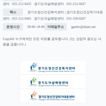
센터 : 031-212-0435
경기도자살예방센터 : 031-212-0437
팩스
경기도정신건강복지센터 | 경기도정신건강위기대응
센터 : 031-212-0442
경기도자살예방센터 : 031-250-0207
운영시간
09:00~18:00
이메일주소
gpmhc@daum.net
Copyleft 누구에게만 모든 자료를 공유합니다. (단, 상업적 용도는 사
용을 금합니다.)