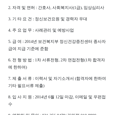
2. 자격 및 면허 : 간호사, 사회복지사(1급), 임상심리사
3. 기 타 요 건 : 정신보건요원 및 경력자 우대
4. 주 요 업 무 : 사례관리 및 예방사업
5. 급 여 : 2014년 보건복지부 정신건강증진센터 종사자
급여 지급 기준에 준함
6. 전 형 방 법 : 1차 서류전형, 2차 면접전형(1차 합격자
에 한하여)
7. 제 출 서 류 : 이력서 및 자기소개서 (합격자에 한하여
기타 필요서류 제출)
8. 입 사 지 원 : 2014년 6월 12일 마감, 이메일 및 우편접
수