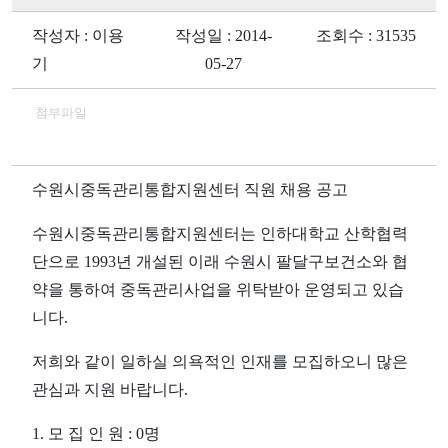
작성자 : 이용
작성일 : 2014-
조회수 : 31535
기
05-27
첨부파일
수원시중독관리통합지원센터 직원 채용 공고
수원시중독관리통합지원센터는 인하대학교 산학협력
단으로 1993년 개설된 이래 수원시 팔달구보건소와 협
약을 통하여 중독관리사업을 위탁받아 운영되고 있습
니다.
저희와 같이 일하실 의욕적인 인재를 모집하오니 많은
관심과 지원 바랍니다.
1. 모 집 인 원 : 0명