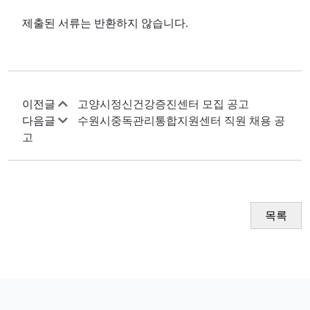
제출된 서류는 반환하지 않습니다
.
이전글
고양시정신건강증진센터 모집 공고
다음글
수원시중독관리통합지원센터 직원 채용 공
고
목록