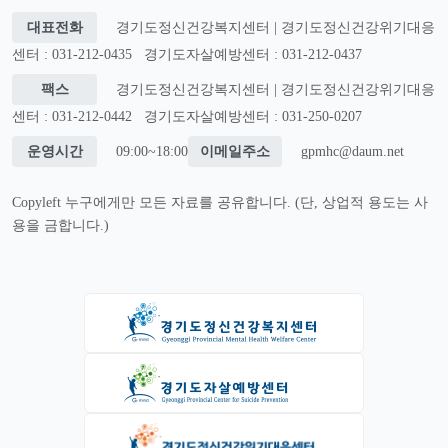
대표전화
경기도정신건강복지센터 | 경기도정신건강위기대응
센터 : 031-212-0435
경기도자살예방센터 : 031-212-0437
팩스
경기도정신건강복지센터 | 경기도정신건강위기대응
센터 : 031-212-0442
경기도자살예방센터 : 031-250-0207
운영시간
09:00~18:00
이메일주소
gpmhc@daum.net
Copyleft 누구에게만 모든 자료를 공유합니다. (단, 상업적 용도는 사
용을 금합니다.)