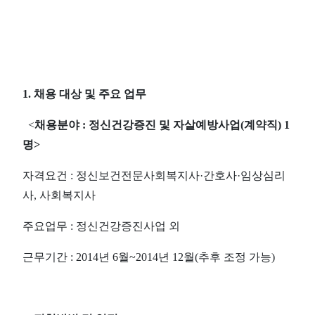
1. 채용 대상 및 주요 업무
<
채
용분야 : 정신건강증진 및 자살예방사업(계약직) 1
명>
자격요건 : 정신보건전문사회복지사·간호사·임상심리
사, 사회복지사
주요업무 : 정신건강증진사업 외
근무기간 : 2014년 6월~2014년 12월(추후 조정 가능)