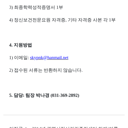
3) 최종학력성적증명서 1부
4) 정신보건전문요원 자격증, 기타 자격증 사본 각 1부
4. 지원방법
1) 이메일:
skypnk@hanmail.net
2) 접수된 서류는 반환하지 않습니다.
5. 담당: 팀장 박나경 (031-369-2892)