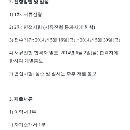
2. 전형방법 및 일정
1) 1차: 서류전형
2) 2차: 면접시험 (서류전형 통과자에 한함)
3) 접수기간: 2014년 5월 16일(금) ~ 2014년 5월 30일(금)
4) 서류전형 합격자 발표: 2014년 6월 2일(월) 합격자에
한하여 개별홍보
5) 면접시험: 장소 및 일시는 추후 개별 통보
3. 제출서류
1) 이력서 1부
2) 자기소개서 1부