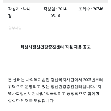
작성자 : 박나
작성일 : 2014-
조회수 : 30746
경
05-16
첨부파일
화성시정신건강증진센터 직원 채용 공고
본 센터는 사회복지법인 경산복지재단에서 2005년부터
위탁으로 운영되고 있는 정신건강증진센터입니다. ‘지
역사회정신보건사업’ 적극적이고 긍정적으로 함께할
성실한 인재를 모집합니다.