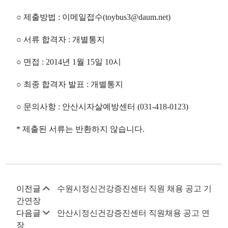
○ 제출방법 : 이메일접수(toybus3@daum.net)
○ 서류 합격자 : 개별통지
○ 면접 : 2014년 1월 15일 10시
○ 최종 합격자 발표 : 개별통지
○ 문의사항 : 안산시자살예방센터 (031-418-0123)
* 제출된 서류는 반환하지 않습니다.
이전글
수원시정신건강증진센터 직원 채용 공고 기
간연장
다음글
안산시정신건강증진센터 직원채용 공고 연
장