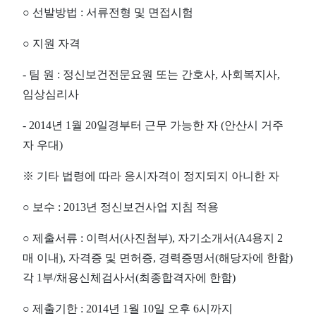
○ 선발방법 : 서류전형 및 면접시험
○ 지원 자격
- 팀 원 : 정신보건전문요원 또는 간호사, 사회복지사,
임상심리사
- 2014년 1월 20일경부터 근무 가능한 자 (안산시 거주
자 우대)
※ 기타 법령에 따라 응시자격이 정지되지 아니한 자
○ 보수 : 2013년 정신보건사업 지침 적용
○ 제출서류 : 이력서(사진첨부), 자기소개서(A4용지 2
매 이내), 자격증 및 면허증, 경력증명서(해당자에 한함)
각 1부/채용신체검사서(최종합격자에 한함)
○ 제출기한 : 2014년 1월 10일 오후 6시까지