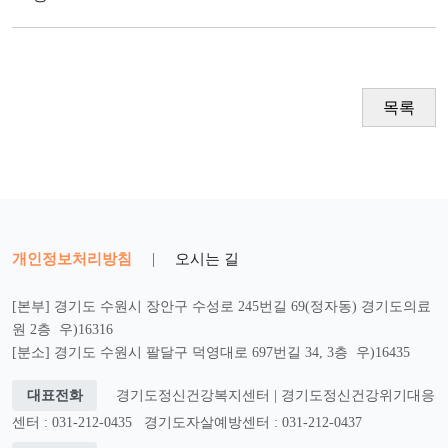
목록
개인정보처리방침
|
오시는 길
[본부] 경기도 수원시 장안구 수성로 245번길 69(정자동) 경기도의료
원 2층 우)16316
[분소] 경기도 수원시 팔달구 덕영대로 697번길 34, 3층 우)16435
대표전화
경기도정신건강복지센터 | 경기도정신건강위기대응
센터 : 031-212-0435
경기도자살예방센터 : 031-212-0437