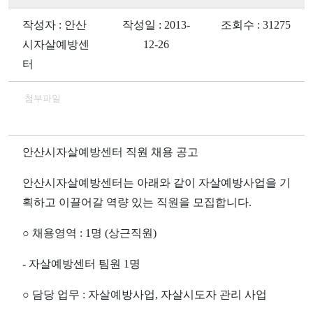
작성자 : 안산
작성일 : 2013-
조회수 : 31275
시자살예방센
12-26
터
첨부파일
안산시자살예방센터 직원 채용 공고
안산시자살예방센터는 아래와 같이 자살예방사업을 기
획하고 이끌어갈 역량 있는 직원을 모집합니다.
○ 채용영역 : 1명 (상근직원)
- 자살예방센터 팀원 1명
○ 담당 업무 : 자살예방사업, 자살시도자 관리 사업