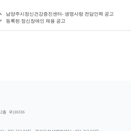
남양주시정신건강증진센터- 생명사랑 전담인력 공고
등록된 정신장애인 채용 공고
층 우)16316