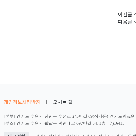
이전글
다음글
개인정보처리방침
|
오시는 길
[본부] 경기도 수원시 장안구 수성로 245번길 69(정자동) 경기도의료원 2
[분소] 경기도 수원시 팔달구 덕영대로 697번길 34, 3층 우)16435