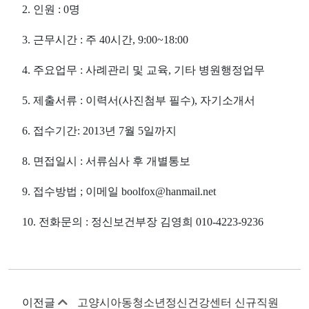
2. 인원 : 0명
3. 근무시간 : 주 40시간, 9:00~18:00
4. 주요업무 : 사례관리 및 교육, 기타 병원행정업무
5. 제출서류 : 이력서(사진첨부 필수), 자기소개서
6. 접수기간: 2013년 7월 5일까지
8. 면접일시 : 서류심사 후 개별통보
9. 접수방법 ; 이메일 boolfox@hanmail.net
10. 전화문의 : 정신보건부장 김영희 010-4223-9236
이전글
고양시아동청소년정신건강센터 신규직원