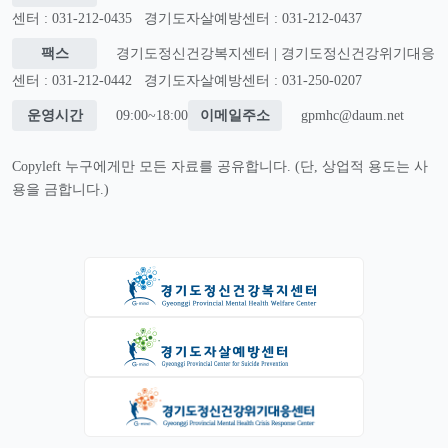
센터 : 031-212-0435
경기도자살예방센터 : 031-212-0437
팩스
경기도정신건강복지센터 | 경기도정신건강위기대응
센터 : 031-212-0442
경기도자살예방센터 : 031-250-0207
운영시간
09:00~18:00
이메일주소
gpmhc@daum.net
Copyleft 누구에게만 모든 자료를 공유합니다. (단, 상업적 용도는 사
용을 금합니다.)