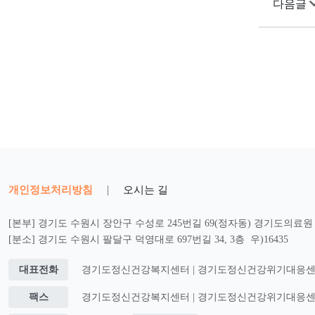
다음글
개인정보처리방침
|
오시는 길
[본부] 경기도 수원시 장안구 수성로 245번길 69(정자동) 경기도의료원 2
[분소] 경기도 수원시 팔달구 덕영대로 697번길 34, 3층 우)16435
대표전화
경기도정신건강복지센터 | 경기도정신건강위기대응센터 : 0
팩스
경기도정신건강복지센터 | 경기도정신건강위기대응센터 : 0