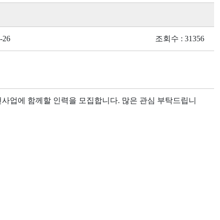
-26
조회수 : 31356
업에 함께할 인력을 모집합니다. 많은 관심 부탁드립니