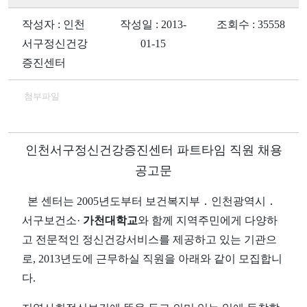
작성자 : 인천
작성일 : 2013-
조회수 : 35558
서구정신건강
01-15
증진센터
첨부파일
인천서구정신건강증진센터 파트타임 직원 채용
공고문
본 센터는 2005년도부터 보건복지부 ․ 인천광역시 ․
서구보건소·
가천대학교
와 함께 지역주민에게 다양하
고 전문적인 정신건강서비스를 제공하고 있는 기관으
로, 2013년도에 근무하실 직원을 아래와 같이 모집합니
다.