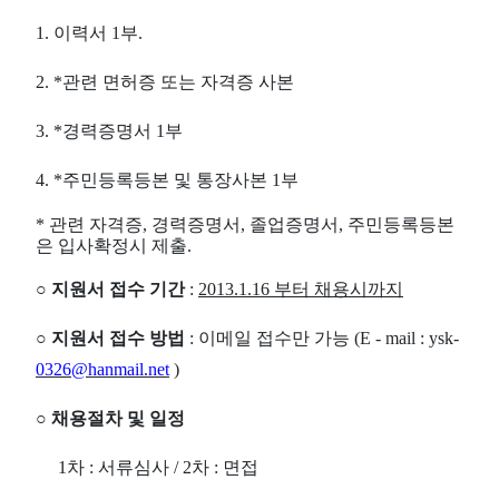
1. 이력서 1부.
2. *관련 면허증 또는 자격증 사본
3. *경력증명서 1부
4. *주민등록등본 및 통장사본 1부
* 관련 자격증, 경력증명서, 졸업증명서, 주민등록등본
은 입사확정시 제출.
○ 지원서 접수 기간
:
2013.1.16 부터 채용시까지
○ 지원서 접수 방법
: 이메일 접수만 가능 (E - mail : ysk-
0326@hanmail.net
)
○ 채용절차 및 일정
1차 : 서류심사 / 2차 : 면접