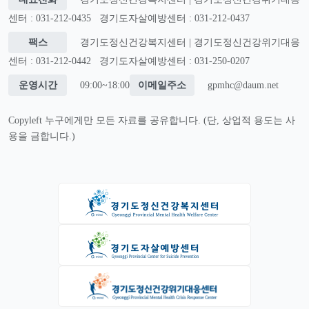
센터 : 031-212-0435
경기도자살예방센터 : 031-212-0437
팩스
경기도정신건강복지센터 | 경기도정신건강위기대응
센터 : 031-212-0442
경기도자살예방센터 : 031-250-0207
운영시간
09:00~18:00
이메일주소
gpmhc@daum.net
Copyleft 누구에게만 모든 자료를 공유합니다. (단, 상업적 용도는 사
용을 금합니다.)