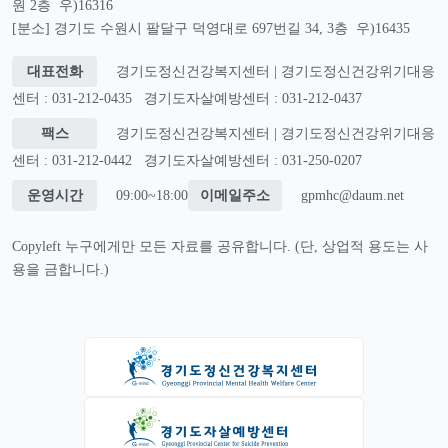
원 2층 우)16316
[분소] 경기도 수원시 팔달구 덕영대로 697번길 34, 3층 우)16435
대표전화
경기도정신건강복지센터 | 경기도정신건강위기대응
센터 : 031-212-0435
경기도자살예방센터 : 031-212-0437
팩스
경기도정신건강복지센터 | 경기도정신건강위기대응
센터 : 031-212-0442
경기도자살예방센터 : 031-250-0207
운영시간
09:00~18:00
이메일주소
gpmhc@daum.net
Copyleft 누구에게만 모든 자료를 공유합니다. (단, 상업적 용도는 사
용을 금합니다.)