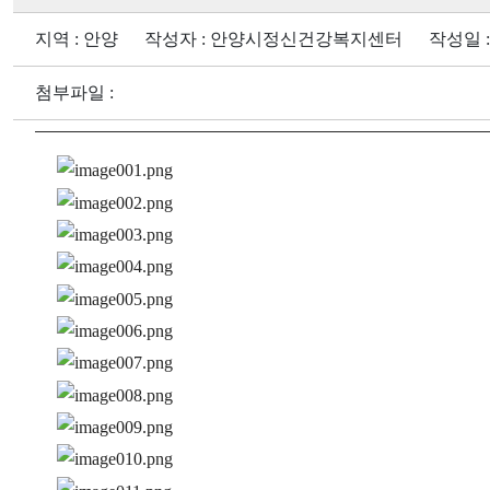
지역 : 안양 작성자 : 안양시정신건강복지센터 작성일 : 2026
첨부파일 :