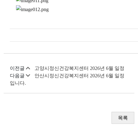
이전글
고양시정신건강복지센터 2026년 6월 일정
다음글
안산시정신건강복지센터 2026년 6월 일정
입니다.
목록