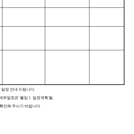
 일정 안내 드립니다.
세부일정은 '붙임 1. 일정계획'을,
를 확인해 주시기 바랍니다.