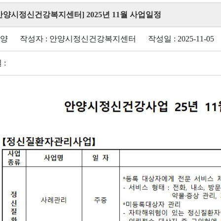
[안양시정신건강복지센터] 2025년 11월 사업일정
안양 작성자 : 안양시정신건강복지센터 작성일 : 2025-11-05 조
 :