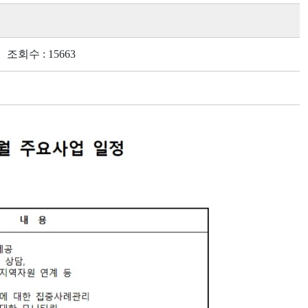
회수 : 15663