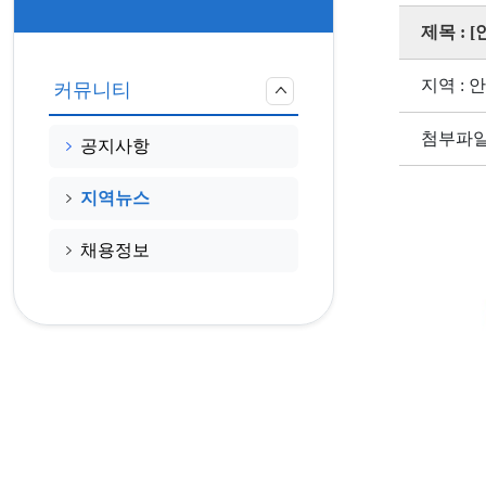
제목 : 
지역 : 
커뮤니티
첨부파일
공지사항
지역뉴스
채용정보