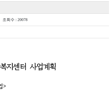
회수 : 20078