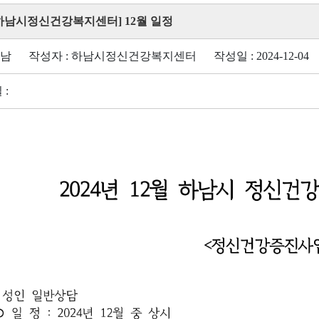
 [하남시정신건강복지센터] 12월 일정
하남 작성자 : 하남시정신건강복지센터 작성일 : 2024-12-04 조
 :