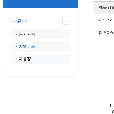
제목 :
지역 : 
커뮤니티
첨부파일
공지사항
지역뉴스
채용정보