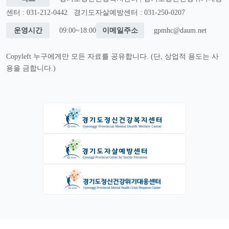
센터 : 031-212-0442
경기도자살예방센터 : 031-250-0207
운영시간
09:00~18:00
이메일주소
gpmhc@daum.net
Copyleft 누구에게만 모든 자료를 공유합니다. (단, 상업적 용도는 사
용을 금합니다.)