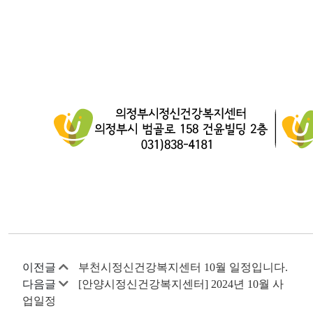
이전글
부천시정신건강복지센터 10월 일정입니다.
다음글
[안양시정신건강복지센터] 2024년 10월 사
업일정