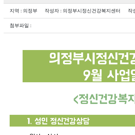
지역 : 의정부 작성자 : 의정부시정신건강복지센터 작성일 : 2
첨부파일 :