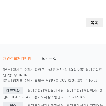
목록
개인정보처리방침
|
오시는 길
[본부] 경기도 수원시 장안구 수성로 245번길 69(정자동) 경기도의료
원 2층 우)16316
[분소] 경기도 수원시 팔달구 덕영대로 697번길 34, 3층 우)16435
대표전화
경기도정신건강복지센터 | 경기도정신건강위기대응
센터 : 031-212-0435
경기도자살예방센터 : 031-212-0437
팩스
경기도정신건강복지센터 | 경기도정신건강위기대응