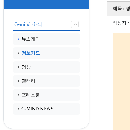
제목 : 
작성자 :
G-mind 소식
뉴스레터
정보카드
영상
갤러리
프레스룸
G-MIND NEWS