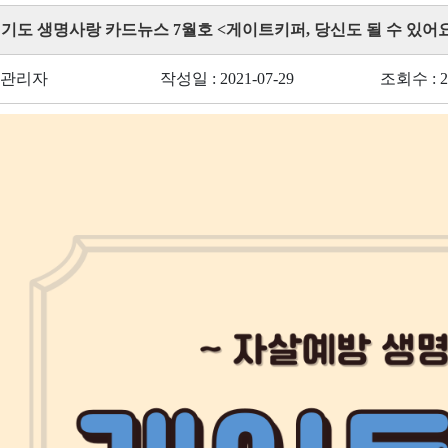
경기도 생명사랑 카드뉴스 7월호 <게이트키퍼, 당신도 될 수 있어요
 관리자
작성일 : 2021-07-29
조회수 : 2